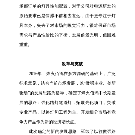
场部订单的灯具性能配置，对于公司对电源研发的
原始要求已是停滞不前相去甚远，由于更专注于灯
具本身，失去了对市场的嗅觉活力，很难保证市场
需求与产品性价比的平衡，发展前景光明，但困难
重重。
改革与突破
2016年，烽火佰鸿在多方调研的基础上，广泛
征求意见，结合当前市场发展，以“做强主业、创新
驱动”的发展思路为指导，确定了烽火佰鸿中长期发
展的思路：强化路灯隧道灯，拓展亮化项目，突破
专业产品，以路灯和工程为主、开发细分市场有竞
争力产品作为新的经济增长点。
此次确定的新的发展思路，延续了以往做强路