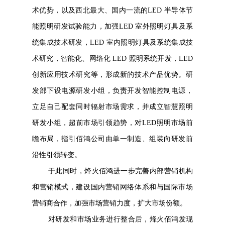
术优势，以及西北最大、国内一流的LED 半导体节
能照明研发试验能力，加强LED 室外照明灯具及系
统集成技术研发，LED 室内照明灯具及系统集成技
术研究，智能化、网络化 LED 照明系统开发，LED
创新应用技术研究等，形成新的技术产品优势。研
发部下设电源研发小组，负责开发智能控制电源，
立足自己配套同时辐射市场需求，并成立智慧照明
研发小组，超前市场引领趋势，对LED照明市场前
瞻布局，指引佰鸿公司由单一制造、组装向研发前
沿性引领转变。
于此同时，烽火佰鸿进一步完善内部营销机构
和营销模式，建设国内营销网络体系和与国际市场
营销商合作，加强市场营销力度，扩大市场份额。
对研发和市场业务进行整合后，烽火佰鸿发现