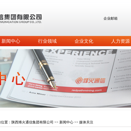
企业邮箱
新闻中心
行业领域
企业文化
人力资源
前位置：
陕西烽火通信集团有限公司
>>
新闻中心
>>
媒体关注