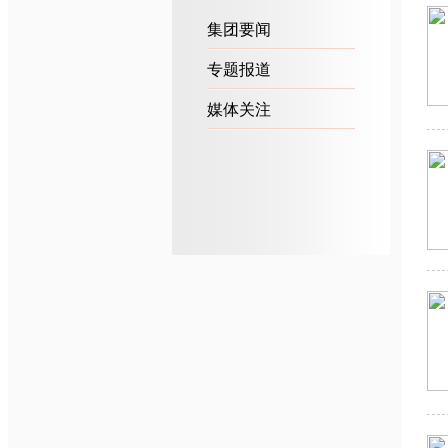
集团要闻
专题报道
媒体关注