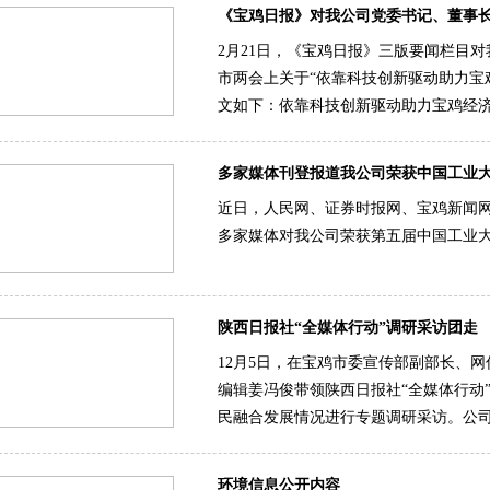
《宝鸡日报》对我公司党委书记、董事
2月21日，《宝鸡日报》三版要闻栏目对
市两会上关于“依靠科技创新驱动助力宝
文如下：依靠科技创新驱动助力宝鸡经
多家媒体刊登报道我公司荣获中国工业
近日，人民网、证券时报网、宝鸡新闻
多家媒体对我公司荣获第五届中国工业
陕西日报社“全媒体行动”调研采访团走
12月5日，在宝鸡市委宣传部副部长、
编辑姜冯俊带领陕西日报社“全媒体行动
民融合发展情况进行专题调研采访。公
环境信息公开内容