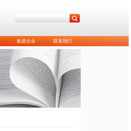
集团企业
联系我们