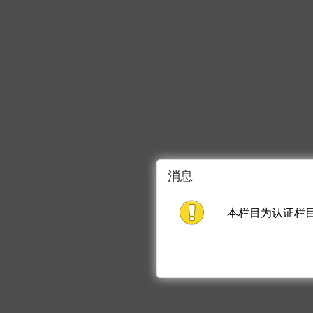
消息
本栏目为认证栏