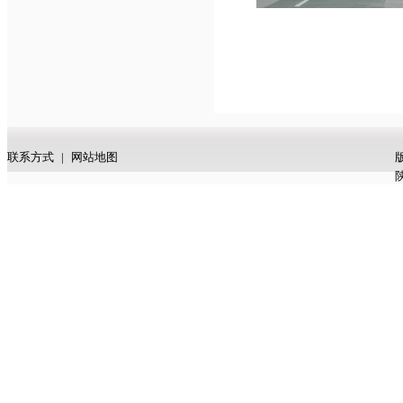
联系方式
|
网站地图
陕