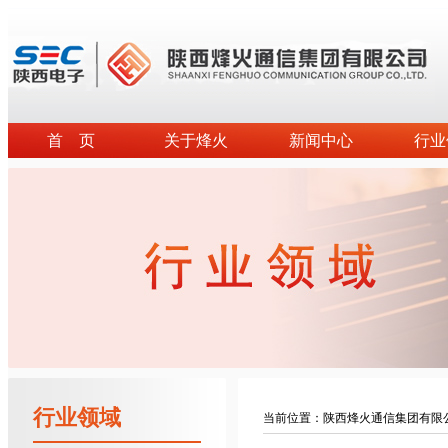
首 页
关于烽火
新闻中心
行业
行业领域
当前位置：
陕西烽火通信集团有限